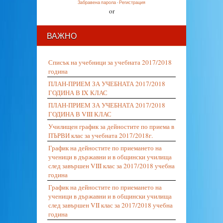
Забравена парола
·
Регистрация
or
ВАЖНО
Списък на учебници за учебната 2017/2018
година
ПЛАН-ПРИЕМ ЗА УЧЕБНАТА 2017/2018
ГОДИНА В IX КЛАС
ПЛАН-ПРИЕМ ЗА УЧЕБНАТА 2017/2018
ГОДИНА В VIII КЛАС
Училищен график за дейностите по приема в
ПЪРВИ клас за учебната 2017/2018г.
График на дейностите по приемането на
ученици в държавни и в общински училища
след завършен VIII клас за 2017/2018 учебна
година
График на дейностите по приемането на
ученици в държавни и в общински училища
след завършен VII клас за 2017/2018 учебна
година