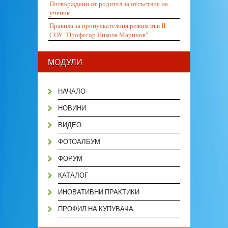
Потвърждени от родител за отсъствие на
ученик
Правила за пропускателния режим във II
СОУ "Професор Никола Маринов"
МОДУЛИ
НАЧАЛО
НОВИНИ
ВИДЕО
ФОТОАЛБУМ
ФОРУМ
КАТАЛОГ
ИНОВАТИВНИ ПРАКТИКИ
ПРОФИЛ НА КУПУВАЧА