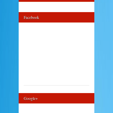
Facebook
Google+