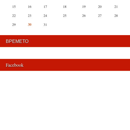
15
16
17
18
19
20
21
22
23
24
25
26
27
28
29
30
31
ВРЕМЕТО
Facebook