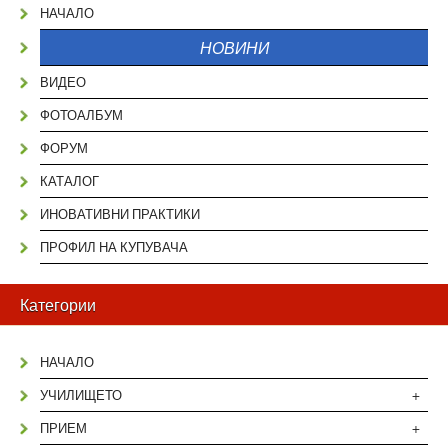
НАЧАЛО
НОВИНИ
ВИДЕО
ФОТОАЛБУМ
ФОРУМ
КАТАЛОГ
ИНОВАТИВНИ ПРАКТИКИ
ПРОФИЛ НА КУПУВАЧА
Категории
НАЧАЛО
+
УЧИЛИЩЕТО
+
ПРИЕМ