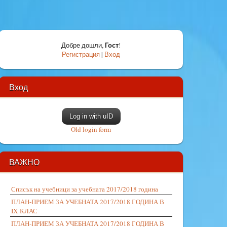
Гост
Добре дошли
,
!
Регистрация
|
Вход
Вход
Log in with uID
Old login form
ВАЖНО
Списък на учебници за учебната 2017/2018 година
ПЛАН-ПРИЕМ ЗА УЧЕБНАТА 2017/2018 ГОДИНА В
IX КЛАС
ПЛАН-ПРИЕМ ЗА УЧЕБНАТА 2017/2018 ГОДИНА В