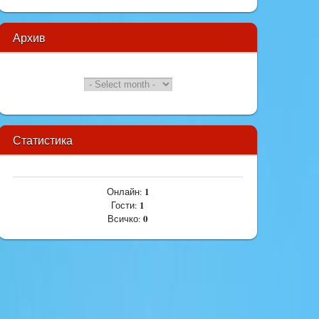
Архив
Статистика
1
Онлайн:
1
Гости:
0
Всичко: