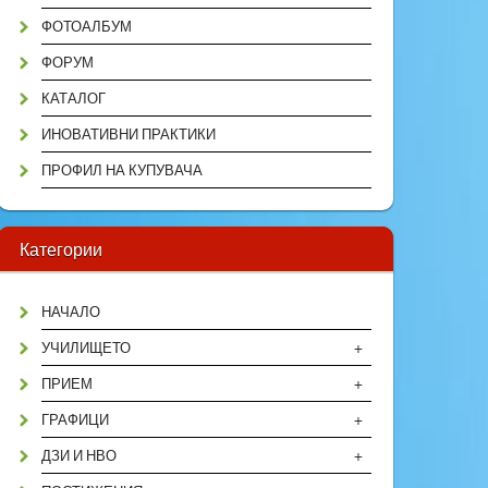
ФОТОАЛБУМ
ФОРУМ
КАТАЛОГ
ИНОВАТИВНИ ПРАКТИКИ
ПРОФИЛ НА КУПУВАЧА
Категории
НАЧАЛО
+
УЧИЛИЩЕТО
+
ПРИЕМ
+
ГРАФИЦИ
+
ДЗИ И НВО