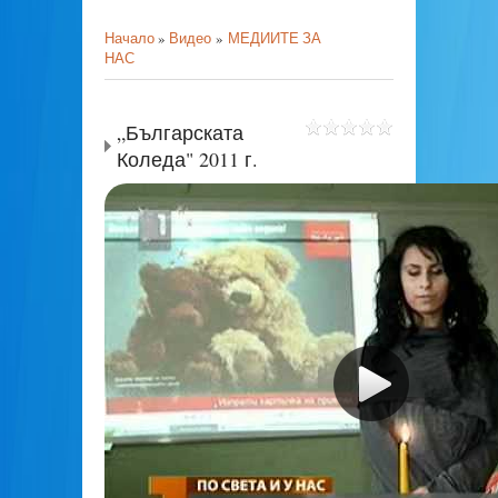
Начало
»
Видео
»
МЕДИИТЕ ЗА
НАС
„Българската
Коледа" 2011 г.