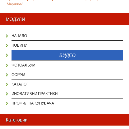
Маринов"
МОДУЛИ
НАЧАЛО
НОВИНИ
ВИДЕО
ФОТОАЛБУМ
ФОРУМ
КАТАЛОГ
ИНОВАТИВНИ ПРАКТИКИ
ПРОФИЛ НА КУПУВАЧА
Категории