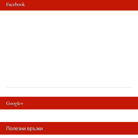
Facebook
Google+
Полезни връзки