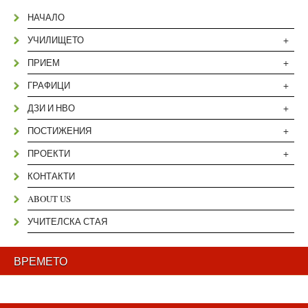
НАЧАЛО
+
УЧИЛИЩЕТО
+
ПРИЕМ
+
ГРАФИЦИ
+
ДЗИ И НВО
+
ПОСТИЖЕНИЯ
+
ПРОЕКТИ
КОНТАКТИ
ABOUT US
УЧИТЕЛСКА СТАЯ
ВРЕМЕТО