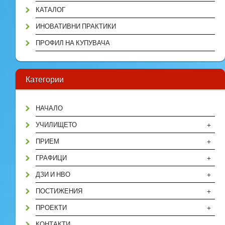
КАТАЛОГ
ИНОВАТИВНИ ПРАКТИКИ
ПРОФИЛ НА КУПУВАЧА
Категории
НАЧАЛО
+
УЧИЛИЩЕТО
+
ПРИЕМ
+
ГРАФИЦИ
+
ДЗИ И НВО
+
ПОСТИЖЕНИЯ
+
ПРОЕКТИ
КОНТАКТИ