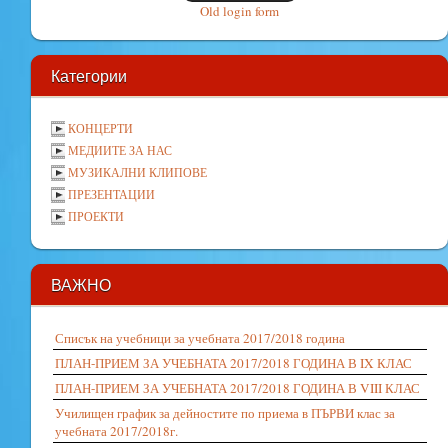
Old login form
Категории
КОНЦЕРТИ
МЕДИИТЕ ЗА НАС
МУЗИКАЛНИ КЛИПОВЕ
ПРЕЗЕНТАЦИИ
ПРОЕКТИ
ВАЖНО
Списък на учебници за учебната 2017/2018 година
ПЛАН-ПРИЕМ ЗА УЧЕБНАТА 2017/2018 ГОДИНА В IX КЛАС
ПЛАН-ПРИЕМ ЗА УЧЕБНАТА 2017/2018 ГОДИНА В VIII КЛАС
Училищен график за дейностите по приема в ПЪРВИ клас за
учебната 2017/2018г.