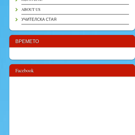
ABOUT US
УЧИТЕЛСКА СТАЯ
ВРЕМЕТО
Facebook