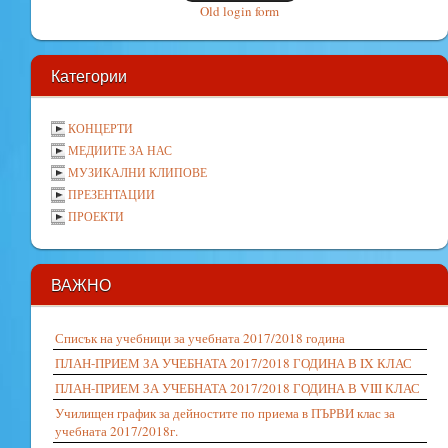
Old login form
Категории
КОНЦЕРТИ
МЕДИИТЕ ЗА НАС
МУЗИКАЛНИ КЛИПОВЕ
ПРЕЗЕНТАЦИИ
ПРОЕКТИ
ВАЖНО
Списък на учебници за учебната 2017/2018 година
ПЛАН-ПРИЕМ ЗА УЧЕБНАТА 2017/2018 ГОДИНА В IX КЛАС
ПЛАН-ПРИЕМ ЗА УЧЕБНАТА 2017/2018 ГОДИНА В VIII КЛАС
Училищен график за дейностите по приема в ПЪРВИ клас за
учебната 2017/2018г.