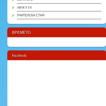
ABOUT US
УЧИТЕЛСКА СТАЯ
ВРЕМЕТО
Facebook