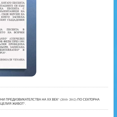
 ПРЕДИЗВИКАТЕЛСТВА НА ХХ ВЕК" (2010- 2012) ПО СЕКТОРНА
 ЦЕЛИЯ ЖИВОТ".