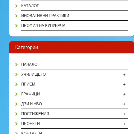
КАТАЛОГ
ИНОВАТИВНИ ПРАКТИКИ
ПРОФИЛ НА КУПУВАЧА
Категории
НАЧАЛО
+
УЧИЛИЩЕТО
+
ПРИЕМ
+
ГРАФИЦИ
+
ДЗИ И НВО
+
ПОСТИЖЕНИЯ
+
ПРОЕКТИ
КОНТАКТИ