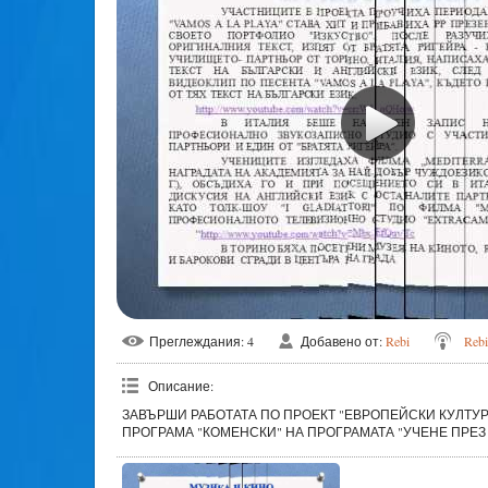
Преглеждания
: 4
Добавено от
:
Rebi
Rebi
Описание
:
ЗАВЪРШИ РАБОТАТА ПО ПРОЕКТ "ЕВРОПЕЙСКИ КУЛТУРНИ
ПРОГРАМА "КОМЕНСКИ" НА ПРОГРАМАТА "УЧЕНЕ ПРЕЗ