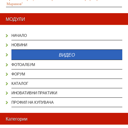
Маринов"
МОДУЛИ
НАЧАЛО
НОВИНИ
ВИДЕО
ФОТОАЛБУМ
ФОРУМ
КАТАЛОГ
ИНОВАТИВНИ ПРАКТИКИ
ПРОФИЛ НА КУПУВАЧА
Категории