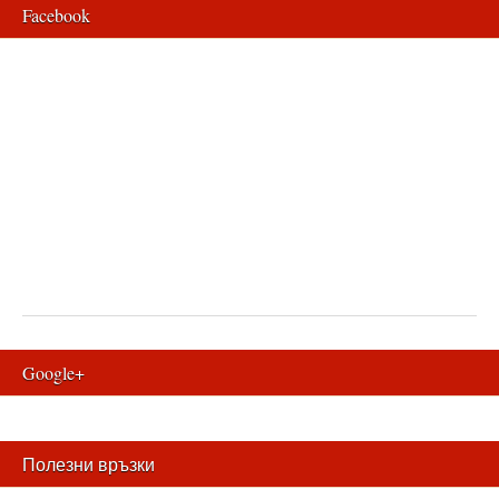
Facebook
Google+
Полезни връзки