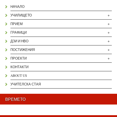
НАЧАЛО
+
УЧИЛИЩЕТО
+
ПРИЕМ
+
ГРАФИЦИ
+
ДЗИ И НВО
+
ПОСТИЖЕНИЯ
+
ПРОЕКТИ
КОНТАКТИ
ABOUT US
УЧИТЕЛСКА СТАЯ
ВРЕМЕТО