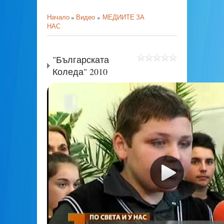
Начало
»
Видео
»
МЕДИИТЕ ЗА
НАС
"Българската
Коледа" 2010