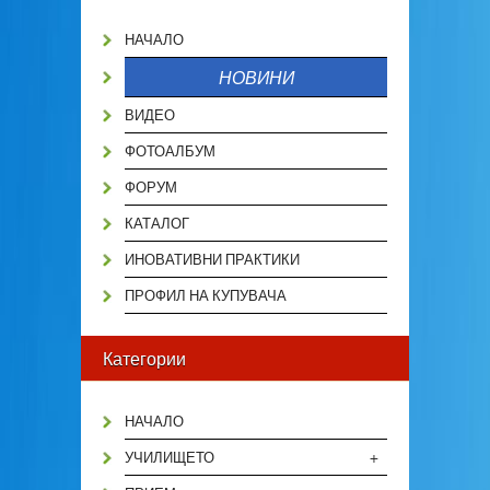
НАЧАЛО
НОВИНИ
ВИДЕО
ФОТОАЛБУМ
ФОРУМ
КАТАЛОГ
ИНОВАТИВНИ ПРАКТИКИ
ПРОФИЛ НА КУПУВАЧА
Категории
НАЧАЛО
+
УЧИЛИЩЕТО