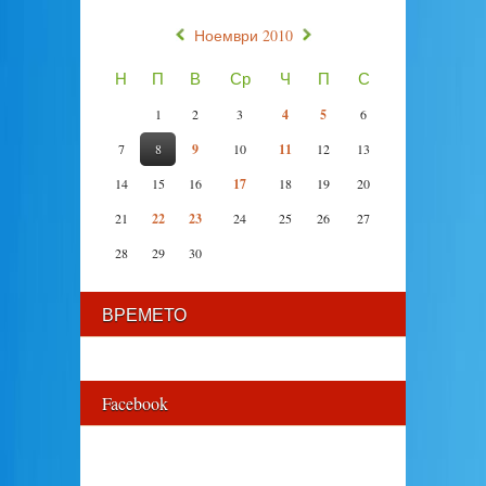
«
»
Ноември 2010
Н
П
В
Ср
Ч
П
С
1
2
3
4
5
6
7
8
9
10
11
12
13
14
15
16
17
18
19
20
21
22
23
24
25
26
27
28
29
30
ВРЕМЕТО
Facebook