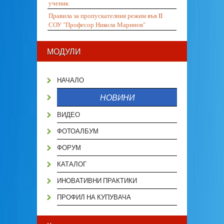
ученик
Правила за пропускателния режим във II
СОУ "Професор Никола Маринов"
МОДУЛИ
НАЧАЛО
НОВИНИ
ВИДЕО
ФОТОАЛБУМ
ФОРУМ
КАТАЛОГ
ИНОВАТИВНИ ПРАКТИКИ
ПРОФИЛ НА КУПУВАЧА