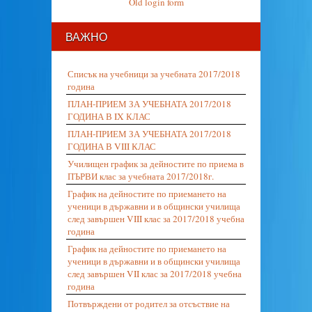
Old login form
ВАЖНО
Списък на учебници за учебната 2017/2018
година
ПЛАН-ПРИЕМ ЗА УЧЕБНАТА 2017/2018
ГОДИНА В IX КЛАС
ПЛАН-ПРИЕМ ЗА УЧЕБНАТА 2017/2018
ГОДИНА В VIII КЛАС
Училищен график за дейностите по приема в
ПЪРВИ клас за учебната 2017/2018г.
График на дейностите по приемането на
ученици в държавни и в общински училища
след завършен VIII клас за 2017/2018 учебна
година
График на дейностите по приемането на
ученици в държавни и в общински училища
след завършен VII клас за 2017/2018 учебна
година
Потвърждени от родител за отсъствие на