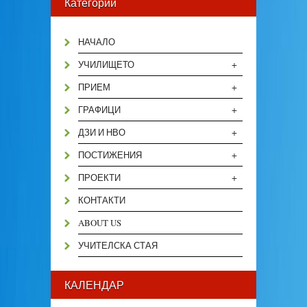
Категории
НАЧАЛО
+
УЧИЛИЩЕТО
+
ПРИЕМ
+
ГРАФИЦИ
+
ДЗИ И НВО
+
ПОСТИЖЕНИЯ
+
ПРОЕКТИ
КОНТАКТИ
ABOUT US
УЧИТЕЛСКА СТАЯ
КАЛЕНДАР