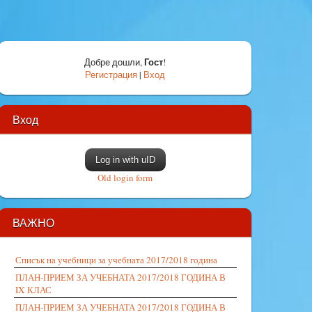
Гост
Добре дошли
,
!
Регистрация
|
Вход
Вход
Log in with uID
Old login form
ВАЖНО
Списък на учебници за учебната 2017/2018 година
ПЛАН-ПРИЕМ ЗА УЧЕБНАТА 2017/2018 ГОДИНА В
IX КЛАС
ПЛАН-ПРИЕМ ЗА УЧЕБНАТА 2017/2018 ГОДИНА В