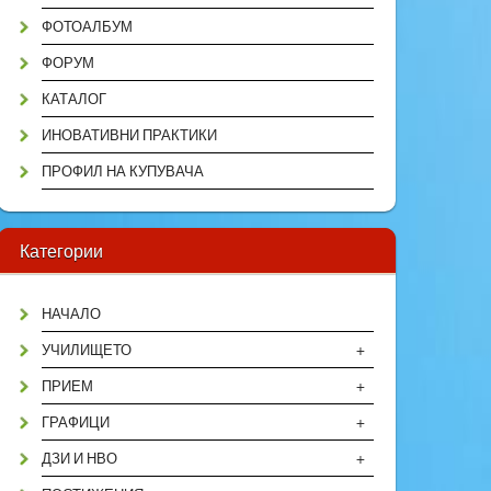
ФОТОАЛБУМ
ФОРУМ
КАТАЛОГ
ИНОВАТИВНИ ПРАКТИКИ
ПРОФИЛ НА КУПУВАЧА
Категории
НАЧАЛО
+
УЧИЛИЩЕТО
+
ПРИЕМ
+
ГРАФИЦИ
+
ДЗИ И НВО