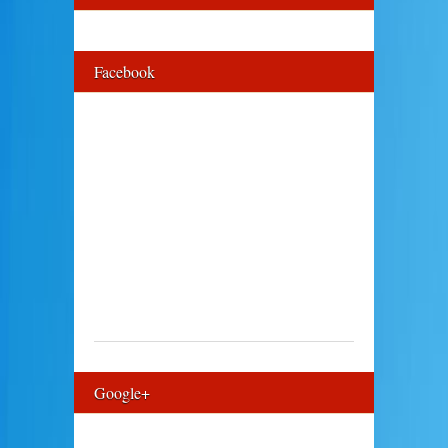
Facebook
Google+