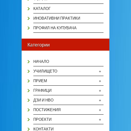
КАТАЛОГ
ИНОВАТИВНИ ПРАКТИКИ
ПРОФИЛ НА КУПУВАЧА
Категории
НАЧАЛО
+
УЧИЛИЩЕТО
+
ПРИЕМ
+
ГРАФИЦИ
+
ДЗИ И НВО
+
ПОСТИЖЕНИЯ
+
ПРОЕКТИ
КОНТАКТИ