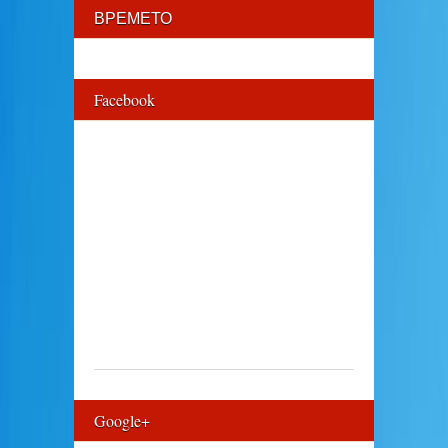
ВРЕМЕТО
Facebook
Google+