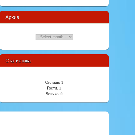
Архив
Статистика
1
Онлайн:
1
Гости:
0
Всичко: