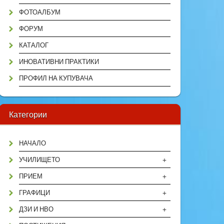
ФОТОАЛБУМ
ФОРУМ
КАТАЛОГ
ИНОВАТИВНИ ПРАКТИКИ
ПРОФИЛ НА КУПУВАЧА
Категории
НАЧАЛО
+
УЧИЛИЩЕТО
+
ПРИЕМ
+
ГРАФИЦИ
+
ДЗИ И НВО