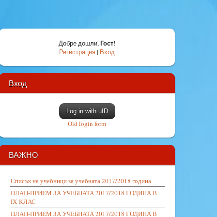
Гост
Добре дошли
,
!
Регистрация
|
Вход
Вход
Log in with uID
Old login form
ВАЖНО
Списък на учебници за учебната 2017/2018 година
ПЛАН-ПРИЕМ ЗА УЧЕБНАТА 2017/2018 ГОДИНА В
IX КЛАС
ПЛАН-ПРИЕМ ЗА УЧЕБНАТА 2017/2018 ГОДИНА В