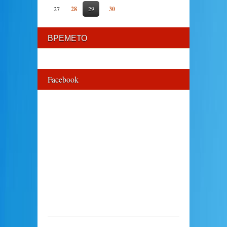
27
28
29
30
ВРЕМЕТО
Facebook