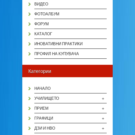
ВИДЕО
ФОТОАЛБУМ
ФОРУМ
КАТАЛОГ
ИНОВАТИВНИ ПРАКТИКИ
ПРОФИЛ НА КУПУВАЧА
Категории
НАЧАЛО
+
УЧИЛИЩЕТО
+
ПРИЕМ
+
ГРАФИЦИ
+
ДЗИ И НВО