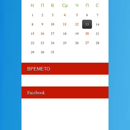
Н
П
В
Ср
Ч
П
С
1
2
3
4
5
6
7
8
9
10
11
12
13
14
15
16
17
18
19
20
21
22
23
24
25
26
27
28
29
30
31
ВРЕМЕТО
Facebook