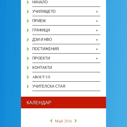
НАЧАЛО
+
УЧИЛИЩЕТО
+
ПРИЕМ
+
ГРАФИЦИ
+
ДЗИ И НВО
+
ПОСТИЖЕНИЯ
+
ПРОЕКТИ
КОНТАКТИ
ABOUT US
УЧИТЕЛСКА СТАЯ
КАЛЕНДАР
«
»
Май 2016