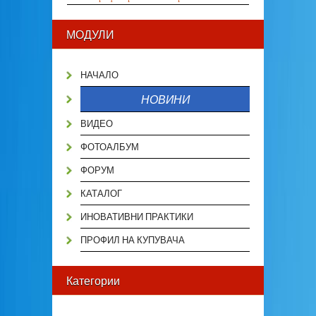
МОДУЛИ
НАЧАЛО
НОВИНИ
ВИДЕО
ФОТОАЛБУМ
ФОРУМ
КАТАЛОГ
ИНОВАТИВНИ ПРАКТИКИ
ПРОФИЛ НА КУПУВАЧА
Категории