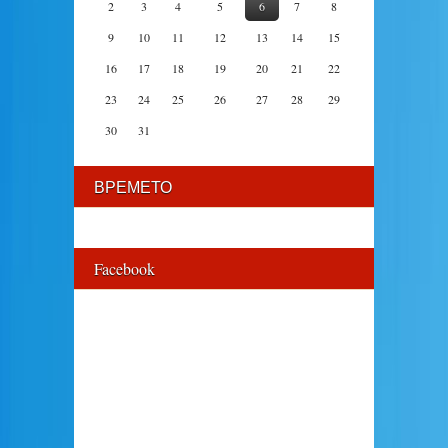
2
3
4
5
6
7
8
9
10
11
12
13
14
15
16
17
18
19
20
21
22
23
24
25
26
27
28
29
30
31
ВРЕМЕТО
Facebook