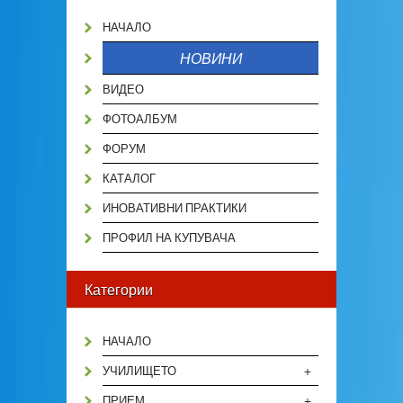
НАЧАЛО
НОВИНИ
ВИДЕО
ФОТОАЛБУМ
ФОРУМ
КАТАЛОГ
ИНОВАТИВНИ ПРАКТИКИ
ПРОФИЛ НА КУПУВАЧА
Категории
НАЧАЛО
+
УЧИЛИЩЕТО
+
ПРИЕМ