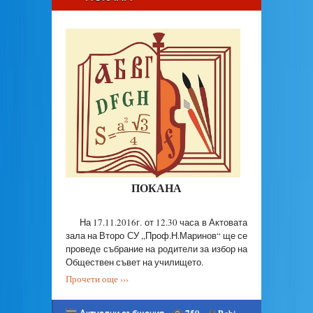
ПОКАНА
На 17.11.2016г. от 12.30 часа в Актовата
зала на Второ СУ ,,Проф.Н.Маринов“ ще се
проведе събрание на родители за избор на
Обществен съвет на училището.
Прочети още ›››