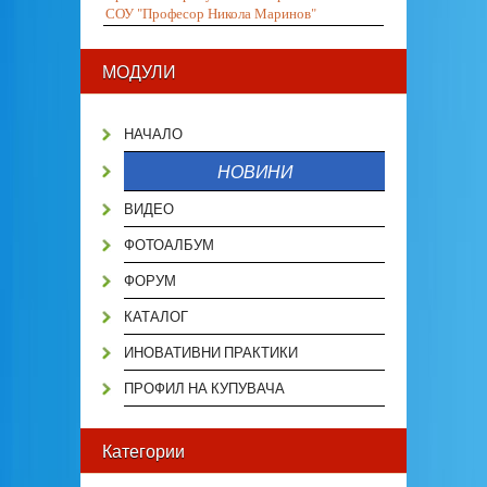
СОУ "Професор Никола Маринов"
МОДУЛИ
НАЧАЛО
НОВИНИ
ВИДЕО
ФОТОАЛБУМ
ФОРУМ
КАТАЛОГ
ИНОВАТИВНИ ПРАКТИКИ
ПРОФИЛ НА КУПУВАЧА
Категории