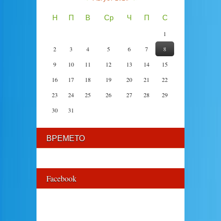
Н
П
В
Ср
Ч
П
С
1
2
3
4
5
6
7
8
9
10
11
12
13
14
15
16
17
18
19
20
21
22
23
24
25
26
27
28
29
30
31
ВРЕМЕТО
Facebook