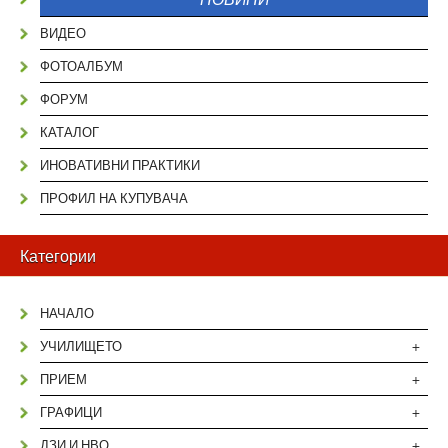
ВИДЕО
ФОТОАЛБУМ
ФОРУМ
КАТАЛОГ
ИНОВАТИВНИ ПРАКТИКИ
ПРОФИЛ НА КУПУВАЧА
Категории
НАЧАЛО
+
УЧИЛИЩЕТО
+
ПРИЕМ
+
ГРАФИЦИ
+
ДЗИ И НВО