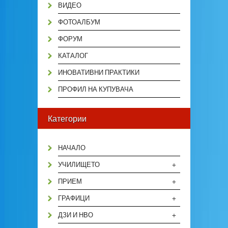
ВИДЕО
ФОТОАЛБУМ
ФОРУМ
КАТАЛОГ
ИНОВАТИВНИ ПРАКТИКИ
ПРОФИЛ НА КУПУВАЧА
Категории
НАЧАЛО
+
УЧИЛИЩЕТО
+
ПРИЕМ
+
ГРАФИЦИ
+
ДЗИ И НВО