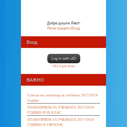
Гост
Добре дошли
,
!
Регистрация
|
Вход
Вход
Log in with uID
Old login form
ВАЖНО
Списък на учебници за учебната 2017/2018
година
ПЛАН-ПРИЕМ ЗА УЧЕБНАТА 2017/2018
ГОДИНА В IX КЛАС
ПЛАН-ПРИЕМ ЗА УЧЕБНАТА 2017/2018
ГОДИНА В VIII КЛАС