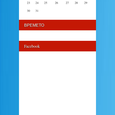
23
24
25
26
27
28
29
30
31
ВРЕМЕТО
Facebook