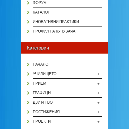
ФОРУМ
КАТАЛОГ
ИНОВАТИВНИ ПРАКТИКИ
ПРОФИЛ НА КУПУВАЧА
Категории
НАЧАЛО
+
УЧИЛИЩЕТО
+
ПРИЕМ
+
ГРАФИЦИ
+
ДЗИ И НВО
+
ПОСТИЖЕНИЯ
+
ПРОЕКТИ