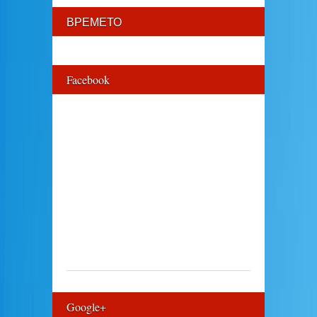
ВРЕМЕТО
Facebook
Google+