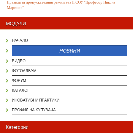
Правила за пропускателния режим във II СОУ "Професор Никола
Маринов"
МОДУЛИ
НАЧАЛО
НОВИНИ
ВИДЕО
ФОТОАЛБУМ
ФОРУМ
КАТАЛОГ
ИНОВАТИВНИ ПРАКТИКИ
ПРОФИЛ НА КУПУВАЧА
Категории