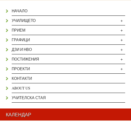
НАЧАЛО
+
УЧИЛИЩЕТО
+
ПРИЕМ
+
ГРАФИЦИ
+
ДЗИ И НВО
+
ПОСТИЖЕНИЯ
+
ПРОЕКТИ
КОНТАКТИ
ABOUT US
УЧИТЕЛСКА СТАЯ
КАЛЕНДАР