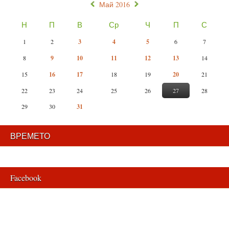
«
»
Май 2016
Н
П
В
Ср
Ч
П
С
1
2
3
4
5
6
7
8
9
10
11
12
13
14
15
16
17
18
19
20
21
22
23
24
25
26
27
28
29
30
31
ВРЕМЕТО
Facebook