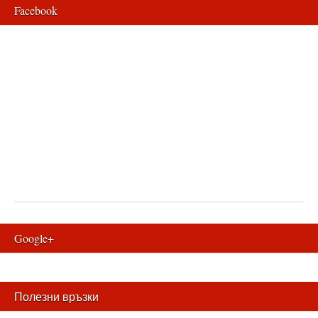
Facebook
Google+
Полезни връзки