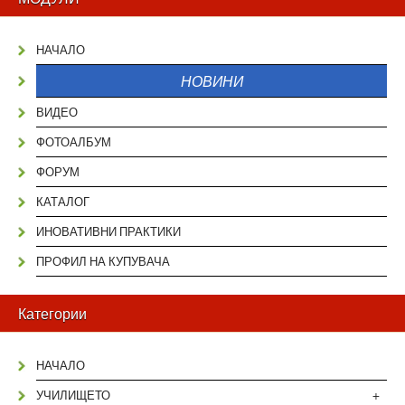
НАЧАЛО
НОВИНИ
ВИДЕО
ФОТОАЛБУМ
ФОРУМ
КАТАЛОГ
ИНОВАТИВНИ ПРАКТИКИ
ПРОФИЛ НА КУПУВАЧА
Категории
НАЧАЛО
+
УЧИЛИЩЕТО