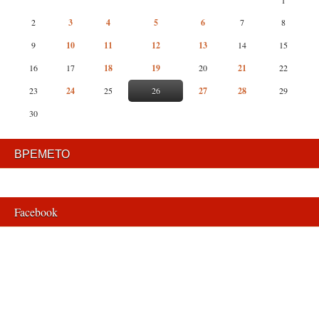
1
2
3
4
5
6
7
8
9
10
11
12
13
14
15
16
17
18
19
20
21
22
23
24
25
26
27
28
29
30
ВРЕМЕТО
Facebook