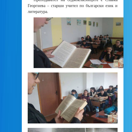
Георгиева – старши учител по български език и
литература.