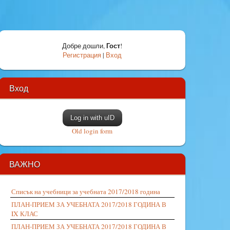
Гост
Добре дошли
,
!
Регистрация
|
Вход
Вход
Log in with uID
Old login form
ВАЖНО
Списък на учебници за учебната 2017/2018 година
ПЛАН-ПРИЕМ ЗА УЧЕБНАТА 2017/2018 ГОДИНА В
IX КЛАС
ПЛАН-ПРИЕМ ЗА УЧЕБНАТА 2017/2018 ГОДИНА В