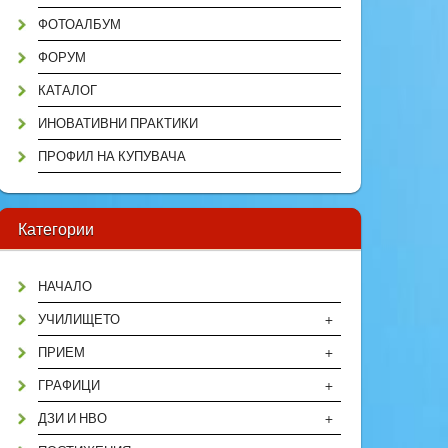
ФОТОАЛБУМ
ФОРУМ
КАТАЛОГ
ИНОВАТИВНИ ПРАКТИКИ
ПРОФИЛ НА КУПУВАЧА
Категории
НАЧАЛО
+
УЧИЛИЩЕТО
+
ПРИЕМ
+
ГРАФИЦИ
+
ДЗИ И НВО