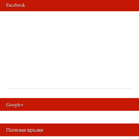
Facebook
Google+
Полезни връзки