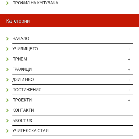
ПРОФИЛ НА КУПУВАЧА
Категории
НАЧАЛО
+
УЧИЛИЩЕТО
+
ПРИЕМ
+
ГРАФИЦИ
+
ДЗИ И НВО
+
ПОСТИЖЕНИЯ
+
ПРОЕКТИ
КОНТАКТИ
ABOUT US
УЧИТЕЛСКА СТАЯ