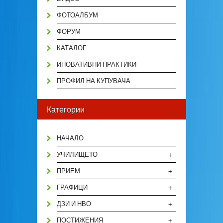
ФОТОАЛБУМ
ФОРУМ
КАТАЛОГ
ИНОВАТИВНИ ПРАКТИКИ
ПРОФИЛ НА КУПУВАЧА
Категории
НАЧАЛО
+
УЧИЛИЩЕТО
+
ПРИЕМ
+
ГРАФИЦИ
+
ДЗИ И НВО
+
ПОСТИЖЕНИЯ