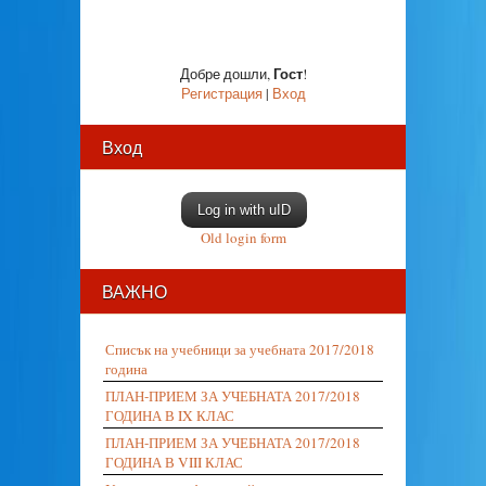
Гост
Добре дошли
,
!
Регистрация
|
Вход
Вход
Log in with uID
Old login form
ВАЖНО
Списък на учебници за учебната 2017/2018
година
ПЛАН-ПРИЕМ ЗА УЧЕБНАТА 2017/2018
ГОДИНА В IX КЛАС
ПЛАН-ПРИЕМ ЗА УЧЕБНАТА 2017/2018
ГОДИНА В VIII КЛАС