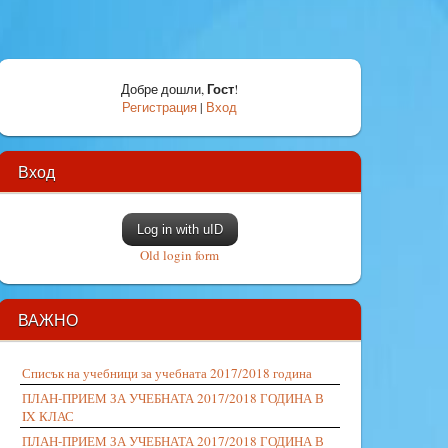
Гост
Добре дошли
,
!
Регистрация
|
Вход
Вход
Log in with uID
Old login form
ВАЖНО
Списък на учебници за учебната 2017/2018 година
ПЛАН-ПРИЕМ ЗА УЧЕБНАТА 2017/2018 ГОДИНА В
IX КЛАС
ПЛАН-ПРИЕМ ЗА УЧЕБНАТА 2017/2018 ГОДИНА В