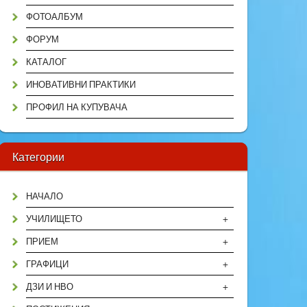
ФОТОАЛБУМ
ФОРУМ
КАТАЛОГ
ИНОВАТИВНИ ПРАКТИКИ
ПРОФИЛ НА КУПУВАЧА
Категории
НАЧАЛО
+
УЧИЛИЩЕТО
+
ПРИЕМ
+
ГРАФИЦИ
+
ДЗИ И НВО