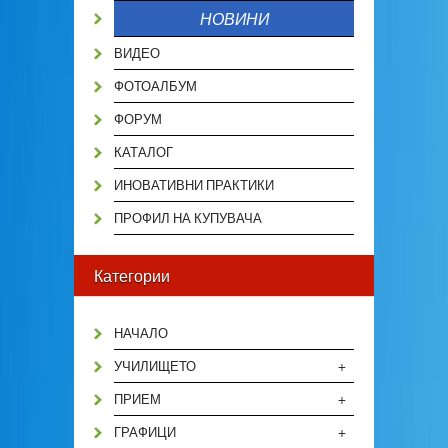
НОВИНИ
ВИДЕО
ФОТОАЛБУМ
ФОРУМ
КАТАЛОГ
ИНОВАТИВНИ ПРАКТИКИ
ПРОФИЛ НА КУПУВАЧА
Категории
НАЧАЛО
+
УЧИЛИЩЕТО
+
ПРИЕМ
+
ГРАФИЦИ