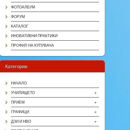
ФОТОАЛБУМ
ФОРУМ
КАТАЛОГ
ИНОВАТИВНИ ПРАКТИКИ
ПРОФИЛ НА КУПУВАЧА
Категории
НАЧАЛО
+
УЧИЛИЩЕТО
+
ПРИЕМ
+
ГРАФИЦИ
+
ДЗИ И НВО