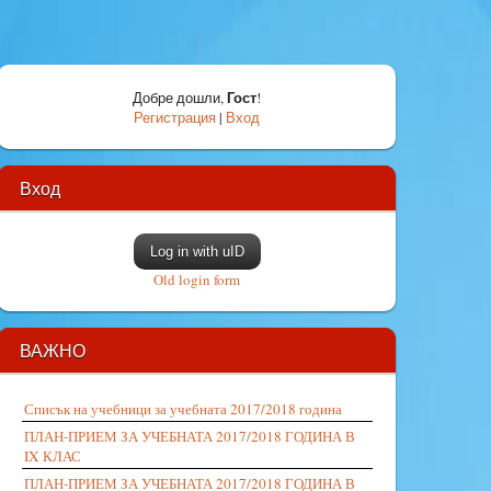
Гост
Добре дошли
,
!
Регистрация
|
Вход
Вход
Log in with uID
Old login form
ВАЖНО
Списък на учебници за учебната 2017/2018 година
ПЛАН-ПРИЕМ ЗА УЧЕБНАТА 2017/2018 ГОДИНА В
IX КЛАС
ПЛАН-ПРИЕМ ЗА УЧЕБНАТА 2017/2018 ГОДИНА В