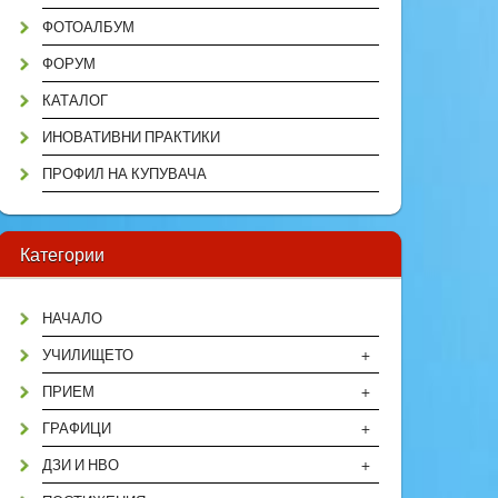
ФОТОАЛБУМ
ФОРУМ
КАТАЛОГ
ИНОВАТИВНИ ПРАКТИКИ
ПРОФИЛ НА КУПУВАЧА
Категории
НАЧАЛО
+
УЧИЛИЩЕТО
+
ПРИЕМ
+
ГРАФИЦИ
+
ДЗИ И НВО