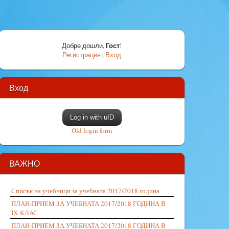
Гост
Добре дошли
,
!
Регистрация
|
Вход
Вход
Log in with uID
Old login form
ВАЖНО
Списък на учебници за учебната 2017/2018 година
ПЛАН-ПРИЕМ ЗА УЧЕБНАТА 2017/2018 ГОДИНА В
IX КЛАС
ПЛАН-ПРИЕМ ЗА УЧЕБНАТА 2017/2018 ГОДИНА В