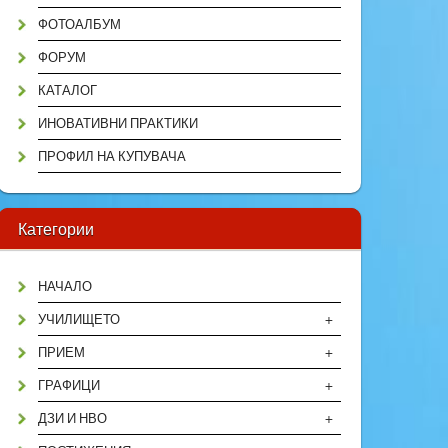
ФОТОАЛБУМ
ФОРУМ
КАТАЛОГ
ИНОВАТИВНИ ПРАКТИКИ
ПРОФИЛ НА КУПУВАЧА
Категории
НАЧАЛО
+
УЧИЛИЩЕТО
+
ПРИЕМ
+
ГРАФИЦИ
+
ДЗИ И НВО