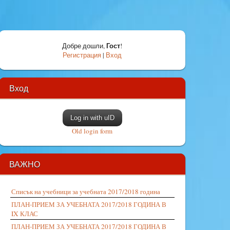
Гост
Добре дошли
,
!
Регистрация
|
Вход
Вход
Log in with uID
Old login form
ВАЖНО
Списък на учебници за учебната 2017/2018 година
ПЛАН-ПРИЕМ ЗА УЧЕБНАТА 2017/2018 ГОДИНА В
IX КЛАС
ПЛАН-ПРИЕМ ЗА УЧЕБНАТА 2017/2018 ГОДИНА В