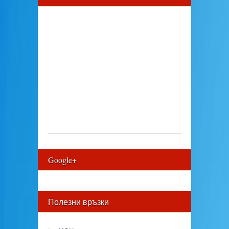
Google+
Полезни връзки