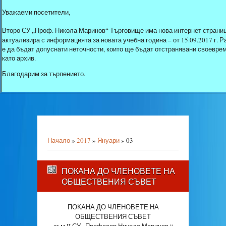
Уважаеми посетители,
Второ СУ „Проф. Никола Маринов“ Търговище има нова интернет страниц
актуализира с информацията за новата учебна година – от 15.09.2017 г.
е да бъдат допуснати неточности, които ще бъдат отстранявани своеврем
като архив.
Благодарим за търпението.
Начало
»
2017
»
Януари
»
03
ПОКАНА ДО ЧЛЕНОВЕТЕ НА
ОБЩЕСТВЕНИЯ СЪВЕТ
ПОКАНА ДО ЧЛЕНОВЕТЕ НА
ОБЩЕСТВЕНИЯ СЪВЕТ