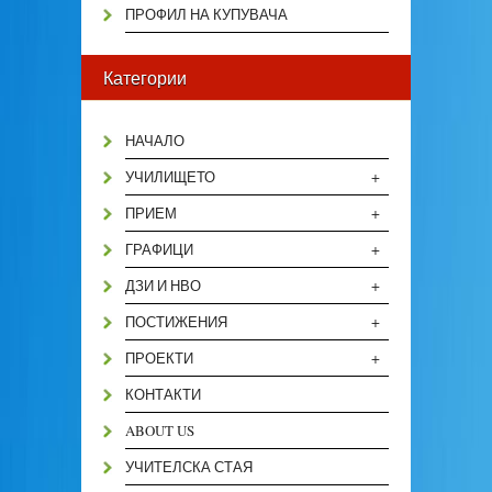
ПРОФИЛ НА КУПУВАЧА
Категории
НАЧАЛО
+
УЧИЛИЩЕТО
+
ПРИЕМ
+
ГРАФИЦИ
+
ДЗИ И НВО
+
ПОСТИЖЕНИЯ
+
ПРОЕКТИ
КОНТАКТИ
ABOUT US
УЧИТЕЛСКА СТАЯ