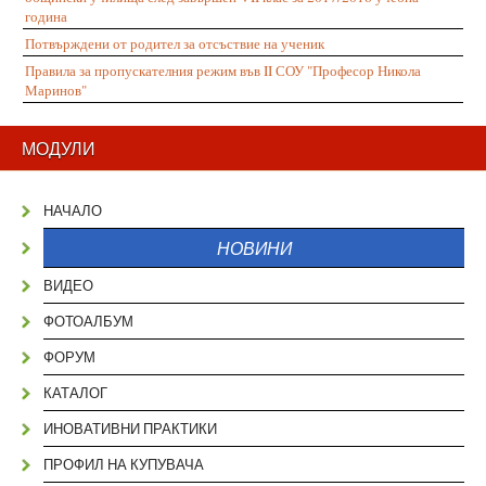
година
Потвърждени от родител за отсъствие на ученик
Правила за пропускателния режим във II СОУ "Професор Никола
Маринов"
МОДУЛИ
НАЧАЛО
НОВИНИ
ВИДЕО
ФОТОАЛБУМ
ФОРУМ
КАТАЛОГ
ИНОВАТИВНИ ПРАКТИКИ
ПРОФИЛ НА КУПУВАЧА