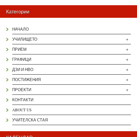
Категории
НАЧАЛО
+
УЧИЛИЩЕТО
+
ПРИЕМ
+
ГРАФИЦИ
+
ДЗИ И НВО
+
ПОСТИЖЕНИЯ
+
ПРОЕКТИ
КОНТАКТИ
ABOUT US
УЧИТЕЛСКА СТАЯ