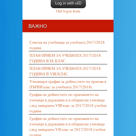
Log in with uID
Old login form
ВАЖНО
Списък на учебници за учебната 2017/2018
година
ПЛАН-ПРИЕМ ЗА УЧЕБНАТА 2017/2018
ГОДИНА В IX КЛАС
ПЛАН-ПРИЕМ ЗА УЧЕБНАТА 2017/2018
ГОДИНА В VIII КЛАС
Училищен график за дейностите по приема в
ПЪРВИ клас за учебната 2017/2018г.
График на дейностите по приемането на
ученици в държавни и в общински училища
след завършен VIII клас за 2017/2018 учебна
година
График на дейностите по приемането на
ученици в държавни и в общински училища
след завършен VII клас за 2017/2018 учебна
година