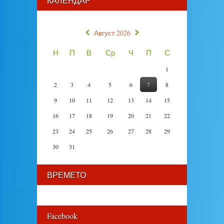
КАЛЕНДАР
«
»
Август 2026
Н
П
В
Ср
Ч
П
С
1
2
3
4
5
6
7
8
9
10
11
12
13
14
15
16
17
18
19
20
21
22
23
24
25
26
27
28
29
30
31
ВРЕМЕТО
Facebook