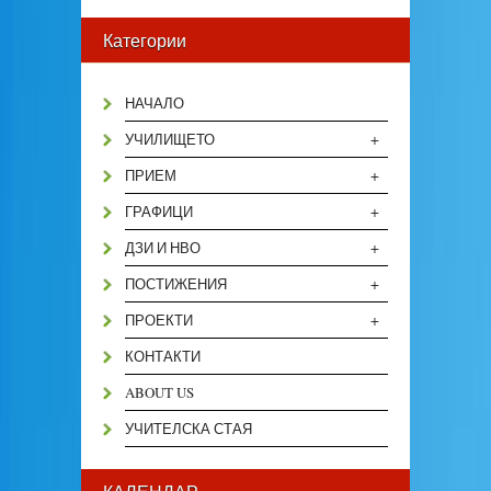
Категории
НАЧАЛО
+
УЧИЛИЩЕТО
+
ПРИЕМ
+
ГРАФИЦИ
+
ДЗИ И НВО
+
ПОСТИЖЕНИЯ
+
ПРОЕКТИ
КОНТАКТИ
ABOUT US
УЧИТЕЛСКА СТАЯ