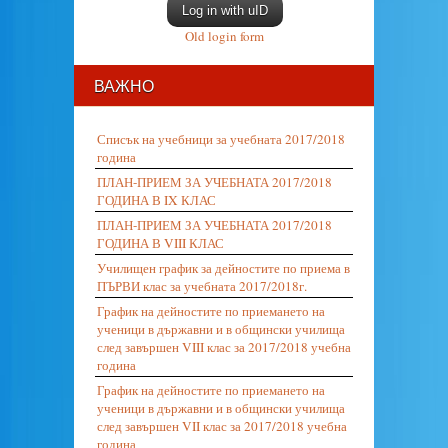
Log in with uID
Old login form
ВАЖНО
Списък на учебници за учебната 2017/2018
година
ПЛАН-ПРИЕМ ЗА УЧЕБНАТА 2017/2018
ГОДИНА В IX КЛАС
ПЛАН-ПРИЕМ ЗА УЧЕБНАТА 2017/2018
ГОДИНА В VIII КЛАС
Училищен график за дейностите по приема в
ПЪРВИ клас за учебната 2017/2018г.
График на дейностите по приемането на
ученици в държавни и в общински училища
след завършен VIII клас за 2017/2018 учебна
година
График на дейностите по приемането на
ученици в държавни и в общински училища
след завършен VII клас за 2017/2018 учебна
година