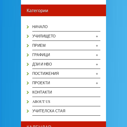
Категории
НАЧАЛО
+
УЧИЛИЩЕТО
+
ПРИЕМ
+
ГРАФИЦИ
+
ДЗИ И НВО
+
ПОСТИЖЕНИЯ
+
ПРОЕКТИ
КОНТАКТИ
ABOUT US
УЧИТЕЛСКА СТАЯ