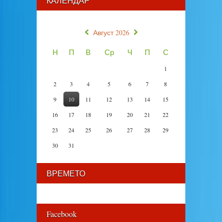
КАЛЕНДАР
«
»
Август 2026
Н
П
В
Ср
Ч
П
С
1
2
3
4
5
6
7
8
9
10
11
12
13
14
15
16
17
18
19
20
21
22
23
24
25
26
27
28
29
30
31
ВРЕМЕТО
Facebook