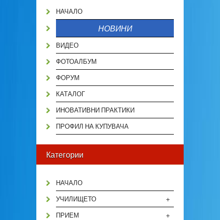
НАЧАЛО
НОВИНИ
ВИДЕО
ФОТОАЛБУМ
ФОРУМ
КАТАЛОГ
ИНОВАТИВНИ ПРАКТИКИ
ПРОФИЛ НА КУПУВАЧА
Категории
НАЧАЛО
+
УЧИЛИЩЕТО
+
ПРИЕМ