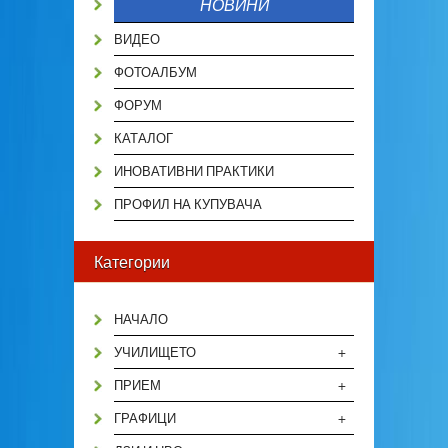
НОВИНИ
ВИДЕО
ФОТОАЛБУМ
ФОРУМ
КАТАЛОГ
ИНОВАТИВНИ ПРАКТИКИ
ПРОФИЛ НА КУПУВАЧА
Категории
НАЧАЛО
+
УЧИЛИЩЕТО
+
ПРИЕМ
+
ГРАФИЦИ