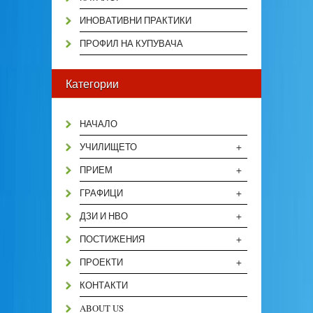
ИНОВАТИВНИ ПРАКТИКИ
ПРОФИЛ НА КУПУВАЧА
Категории
НАЧАЛО
+
УЧИЛИЩЕТО
+
ПРИЕМ
+
ГРАФИЦИ
+
ДЗИ И НВО
+
ПОСТИЖЕНИЯ
+
ПРОЕКТИ
КОНТАКТИ
ABOUT US