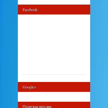
Facebook
Google+
Полезни връзки