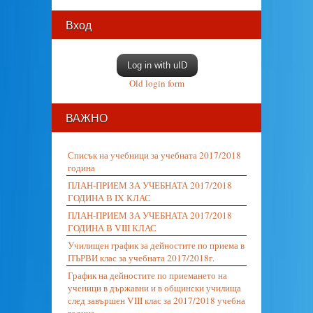
Вход
Log in with uID
Old login form
ВАЖНО
Списък на учебници за учебната 2017/2018
година
ПЛАН-ПРИЕМ ЗА УЧЕБНАТА 2017/2018
ГОДИНА В IX КЛАС
ПЛАН-ПРИЕМ ЗА УЧЕБНАТА 2017/2018
ГОДИНА В VIII КЛАС
Училищен график за дейностите по приема в
ПЪРВИ клас за учебната 2017/2018г.
График на дейностите по приемането на
ученици в държавни и в общински училища
след завършен VIII клас за 2017/2018 учебна