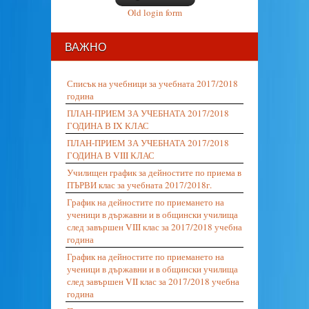
Old login form
ВАЖНО
Списък на учебници за учебната 2017/2018
година
ПЛАН-ПРИЕМ ЗА УЧЕБНАТА 2017/2018
ГОДИНА В IX КЛАС
ПЛАН-ПРИЕМ ЗА УЧЕБНАТА 2017/2018
ГОДИНА В VIII КЛАС
Училищен график за дейностите по приема в
ПЪРВИ клас за учебната 2017/2018г.
График на дейностите по приемането на
ученици в държавни и в общински училища
след завършен VIII клас за 2017/2018 учебна
година
График на дейностите по приемането на
ученици в държавни и в общински училища
след завършен VII клас за 2017/2018 учебна
година