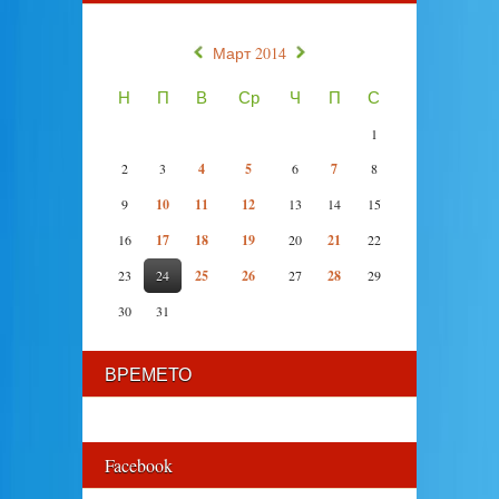
«
»
Март 2014
Н
П
В
Ср
Ч
П
С
1
2
3
4
5
6
7
8
9
10
11
12
13
14
15
16
17
18
19
20
21
22
23
24
25
26
27
28
29
30
31
ВРЕМЕТО
Facebook