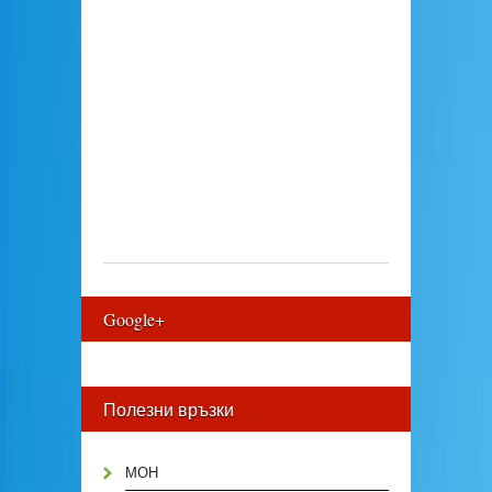
Google+
Полезни връзки
МОН