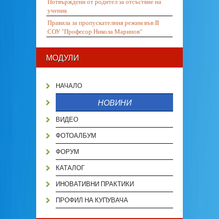
Потвърждени от родител за отсъствие на
ученик
Правила за пропускателния режим във II
СОУ "Професор Никола Маринов"
МОДУЛИ
НАЧАЛО
НОВИНИ
ВИДЕО
ФОТОАЛБУМ
ФОРУМ
КАТАЛОГ
ИНОВАТИВНИ ПРАКТИКИ
ПРОФИЛ НА КУПУВАЧА