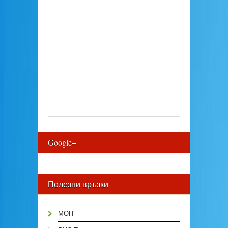
Google+
Полезни връзки
МОН