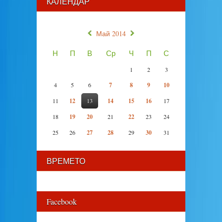
КАЛЕНДАР
«
»
Май 2014
Н
П
В
Ср
Ч
П
С
1
2
3
4
5
6
7
8
9
10
11
12
13
14
15
16
17
18
19
20
21
22
23
24
25
26
27
28
29
30
31
ВРЕМЕТО
Facebook