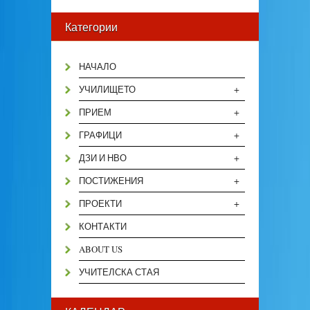
Категории
НАЧАЛО
+
УЧИЛИЩЕТО
+
ПРИЕМ
+
ГРАФИЦИ
+
ДЗИ И НВО
+
ПОСТИЖЕНИЯ
+
ПРОЕКТИ
КОНТАКТИ
ABOUT US
УЧИТЕЛСКА СТАЯ