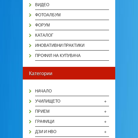
ВИДЕО
ФОТОАЛБУМ
ФОРУМ
КАТАЛОГ
ИНОВАТИВНИ ПРАКТИКИ
ПРОФИЛ НА КУПУВАЧА
Категории
НАЧАЛО
+
УЧИЛИЩЕТО
+
ПРИЕМ
+
ГРАФИЦИ
+
ДЗИ И НВО