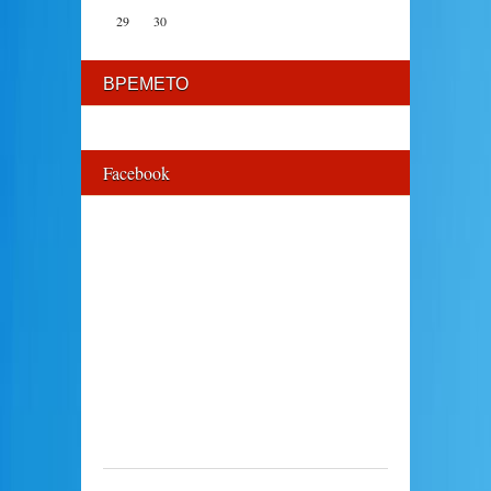
29
30
ВРЕМЕТО
Facebook