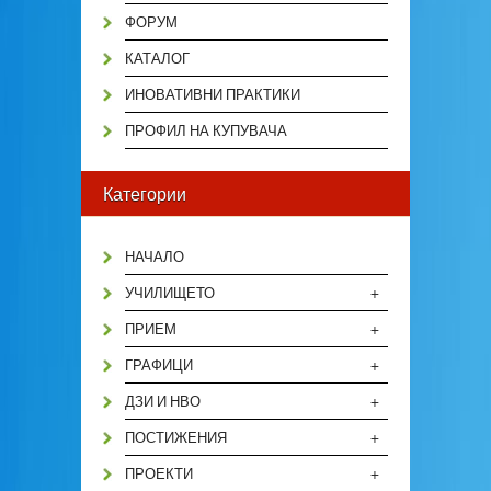
ФОРУМ
КАТАЛОГ
ИНОВАТИВНИ ПРАКТИКИ
ПРОФИЛ НА КУПУВАЧА
Категории
НАЧАЛО
+
УЧИЛИЩЕТО
+
ПРИЕМ
+
ГРАФИЦИ
+
ДЗИ И НВО
+
ПОСТИЖЕНИЯ
+
ПРОЕКТИ