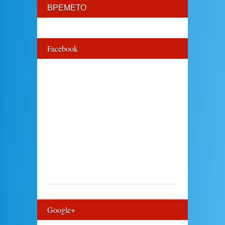
ВРЕМЕТО
Facebook
Google+