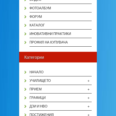
ФОТОАЛБУМ
ФОРУМ
КАТАЛОГ
ИНОВАТИВНИ ПРАКТИКИ
ПРОФИЛ НА КУПУВАЧА
Категории
НАЧАЛО
+
УЧИЛИЩЕТО
+
ПРИЕМ
+
ГРАФИЦИ
+
ДЗИ И НВО
+
ПОСТИЖЕНИЯ