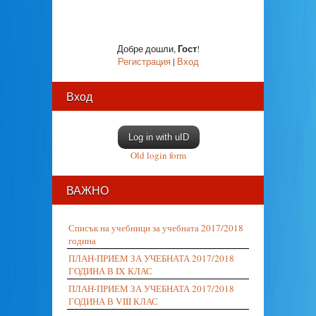
Гост
Добре дошли
,
!
Регистрация
|
Вход
Вход
Log in with uID
Old login form
ВАЖНО
Списък на учебници за учебната 2017/2018
година
ПЛАН-ПРИЕМ ЗА УЧЕБНАТА 2017/2018
ГОДИНА В IX КЛАС
ПЛАН-ПРИЕМ ЗА УЧЕБНАТА 2017/2018
ГОДИНА В VIII КЛАС