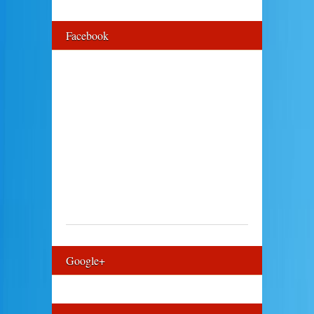
Facebook
Google+