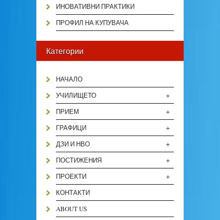
ИНОВАТИВНИ ПРАКТИКИ
ПРОФИЛ НА КУПУВАЧА
Категории
НАЧАЛО
+
УЧИЛИЩЕТО
+
ПРИЕМ
+
ГРАФИЦИ
+
ДЗИ И НВО
+
ПОСТИЖЕНИЯ
+
ПРОЕКТИ
КОНТАКТИ
ABOUT US