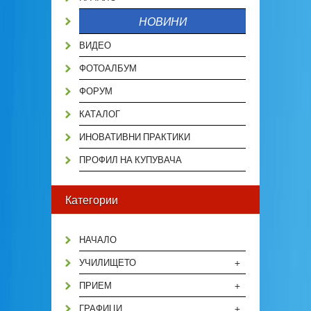
НОВИНИ
ВИДЕО
ФОТОАЛБУМ
ФОРУМ
КАТАЛОГ
ИНОВАТИВНИ ПРАКТИКИ
ПРОФИЛ НА КУПУВАЧА
Категории
НАЧАЛО
+
УЧИЛИЩЕТО
+
ПРИЕМ
+
ГРАФИЦИ