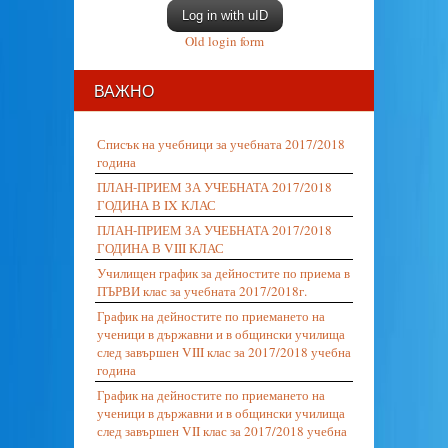
Log in with uID
Old login form
ВАЖНО
Списък на учебници за учебната 2017/2018
година
ПЛАН-ПРИЕМ ЗА УЧЕБНАТА 2017/2018
ГОДИНА В IX КЛАС
ПЛАН-ПРИЕМ ЗА УЧЕБНАТА 2017/2018
ГОДИНА В VIII КЛАС
Училищен график за дейностите по приема в
ПЪРВИ клас за учебната 2017/2018г.
График на дейностите по приемането на
ученици в държавни и в общински училища
след завършен VIII клас за 2017/2018 учебна
година
График на дейностите по приемането на
ученици в държавни и в общински училища
след завършен VII клас за 2017/2018 учебна