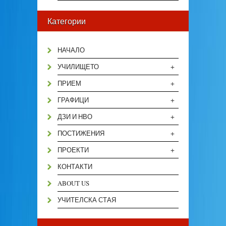
Категории
НАЧАЛО
+
УЧИЛИЩЕТО
+
ПРИЕМ
+
ГРАФИЦИ
+
ДЗИ И НВО
+
ПОСТИЖЕНИЯ
+
ПРОЕКТИ
КОНТАКТИ
ABOUT US
УЧИТЕЛСКА СТАЯ