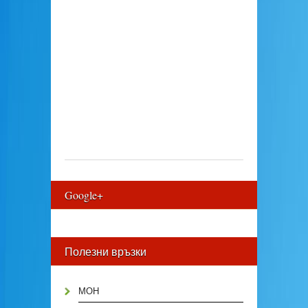
Google+
Полезни връзки
МОН