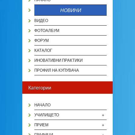
НОВИНИ
ВИДЕО
ФОТОАЛБУМ
ФОРУМ
КАТАЛОГ
ИНОВАТИВНИ ПРАКТИКИ
ПРОФИЛ НА КУПУВАЧА
Категории
НАЧАЛО
+
УЧИЛИЩЕТО
+
ПРИЕМ
+
ГРАФИЦИ