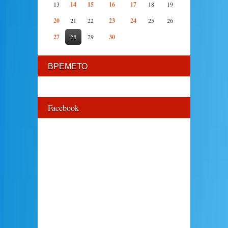
13
14
15
16
17
18
19
20
21
22
23
24
25
26
27
28
29
30
ВРЕМЕТО
Facebook