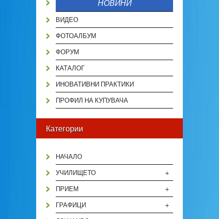
НОВИНИ
ВИДЕО
ФОТОАЛБУМ
ФОРУМ
КАТАЛОГ
ИНОВАТИВНИ ПРАКТИКИ
ПРОФИЛ НА КУПУВАЧА
Категории
НАЧАЛО
+
УЧИЛИЩЕТО
+
ПРИЕМ
+
ГРАФИЦИ