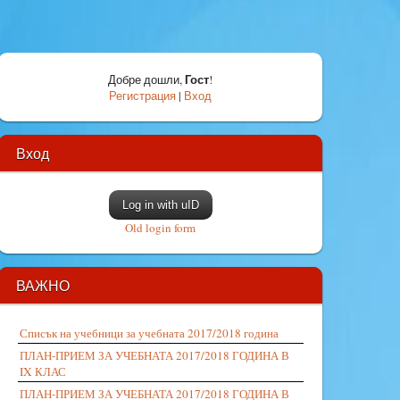
Гост
Добре дошли
,
!
Регистрация
|
Вход
Вход
Log in with uID
Old login form
ВАЖНО
Списък на учебници за учебната 2017/2018 година
ПЛАН-ПРИЕМ ЗА УЧЕБНАТА 2017/2018 ГОДИНА В
IX КЛАС
ПЛАН-ПРИЕМ ЗА УЧЕБНАТА 2017/2018 ГОДИНА В