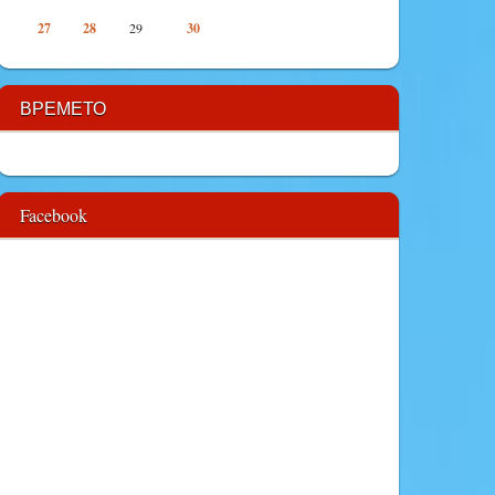
27
28
29
30
ВРЕМЕТО
Facebook