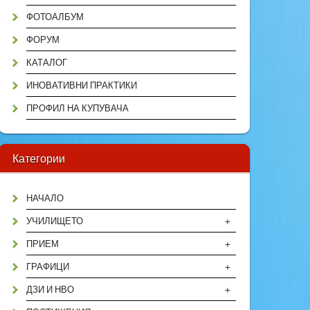
ФОТОАЛБУМ
ФОРУМ
КАТАЛОГ
ИНОВАТИВНИ ПРАКТИКИ
ПРОФИЛ НА КУПУВАЧА
Категории
НАЧАЛО
+
УЧИЛИЩЕТО
+
ПРИЕМ
+
ГРАФИЦИ
+
ДЗИ И НВО