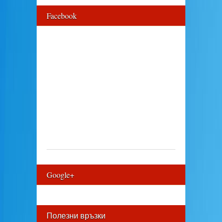
Facebook
Google+
Полезни връзки