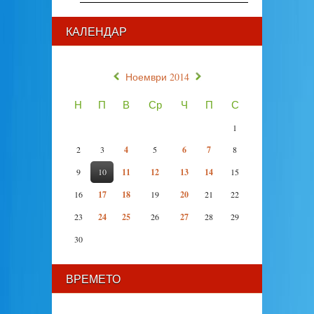
КАЛЕНДАР
«
»
Ноември 2014
Н
П
В
Ср
Ч
П
С
1
2
3
4
5
6
7
8
9
10
11
12
13
14
15
16
17
18
19
20
21
22
23
24
25
26
27
28
29
30
ВРЕМЕТО