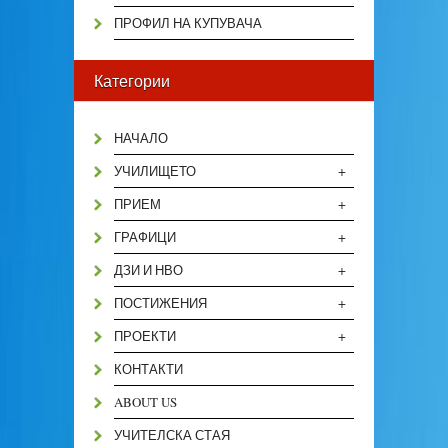
ПРОФИЛ НА КУПУВАЧА
Категории
НАЧАЛО
+
УЧИЛИЩЕТО
+
ПРИЕМ
+
ГРАФИЦИ
+
ДЗИ И НВО
+
ПОСТИЖЕНИЯ
+
ПРОЕКТИ
КОНТАКТИ
ABOUT US
УЧИТЕЛСКА СТАЯ